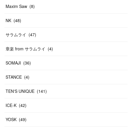
Maxim Saw
(
8
)
NK
(
48
)
サラムライ
(
47
)
章楽 from サラムライ
(
4
)
SOMAJI
(
36
)
STANCE
(
4
)
TEN'S UNIQUE
(
141
)
ICE-K
(
42
)
YOSK
(
49
)