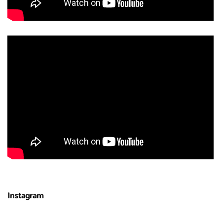
Instagram