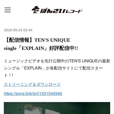
2020.09.24 02:44
【配信情報】TEN'S UNIQUE
single「EXPLAIN」好評配信中!!
ミュージックビデオを先行公開中のTEN'S UNIQUEの最新
シングル「EXPLAIN」が各配信サイトにて配信スター
ト！!
ストリーミング＆ダウンロード
https://song.link/jp/i/1531545946