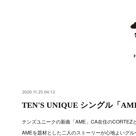
2020.11.25 04:12
TEN'S UNIQUE シングル「AM
テンズユニークの新曲「AME」CA在住のCORTE
AMEを題材とした二人のストーリーが心地よいグル