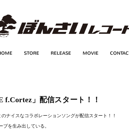
HOME
STORE
RELEASE
MOVIE
CONTAC
E f.Cortez」配信スタート！！
Zとのナイスなコラボレーションソングが配信スタート！！
ーブを生み出している。