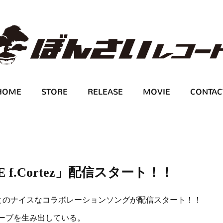
HOME
STORE
RELEASE
MOVIE
CONTAC
E f.Cortez」配信スタート！！
Zとのナイスなコラボレーションソングが配信スタート！！
ーブを生み出している。