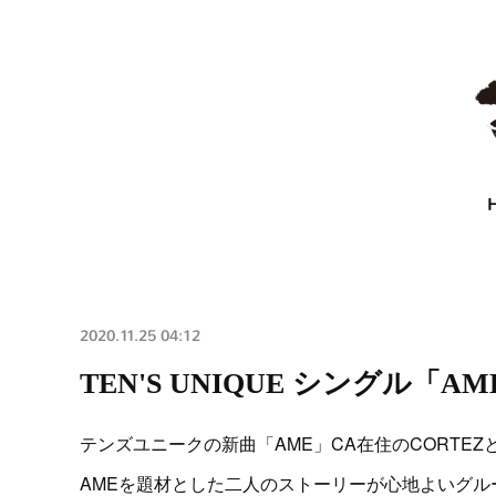
2020.11.25 04:12
TEN'S UNIQUE シングル「AM
テンズユニークの新曲「AME」CA在住のCORTE
AMEを題材とした二人のストーリーが心地よいグル