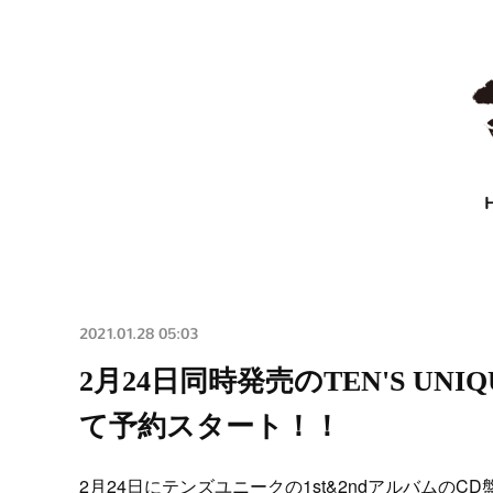
2021.01.28 05:03
2月24日同時発売のTEN'S UNIQU
て予約スタート！！
2月24日にテンズユニークの1st&2ndアルバムのC