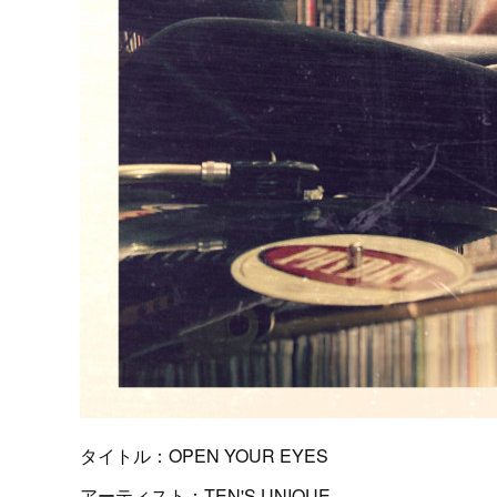
タイトル：OPEN YOUR EYES
アーティスト：TEN'S UNIQUE