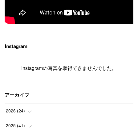
Instagram
Instagramの写真を取得できませんでした。
アーカイブ
2026
(
24
)
(
1
)
2025
(
41
)