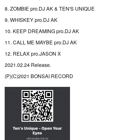
8. ZOMBIE pro.DJ AK & TEN'S UNIQUE
9. WHISKEY pro.DJ AK
10. KEEP DREAMING pro.DJ AK
11. CALL ME MAYBE pro.DJ AK
12. RELAX pro.JASON X
2021.02.24 Release.
(P)(C)2021 BONSAI RECORD