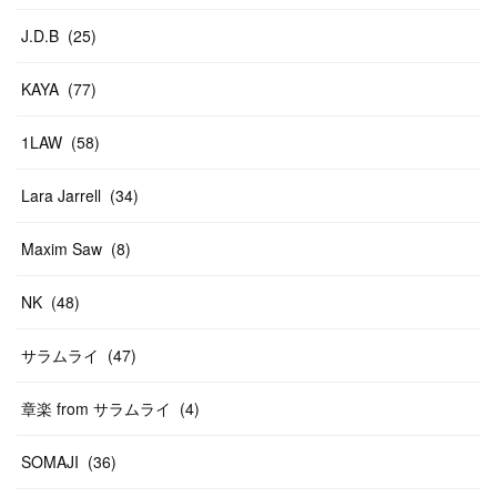
J.D.B
(
25
)
KAYA
(
77
)
1LAW
(
58
)
Lara Jarrell
(
34
)
Maxim Saw
(
8
)
NK
(
48
)
サラムライ
(
47
)
章楽 from サラムライ
(
4
)
SOMAJI
(
36
)