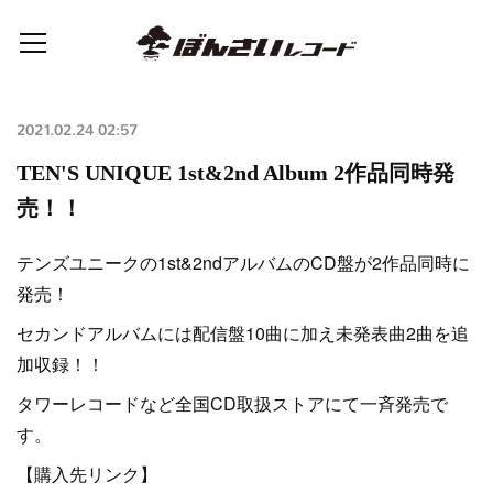
2021.02.24 02:57
TEN'S UNIQUE 1st&2nd Album 2作品同時発
売！！
テンズユニークの1st&2ndアルバムのCD盤が2作品同時に
発売！
セカンドアルバムには配信盤10曲に加え未発表曲2曲を追
加収録！！
タワーレコードなど全国CD取扱ストアにて一斉発売で
す。
【購入先リンク】