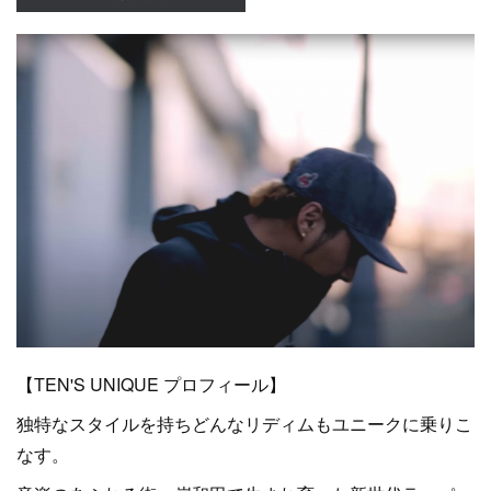
【TEN'S UNIQUE プロフィール】
独特なスタイルを持ちどんなリディムもユニークに乗りこ
なす。