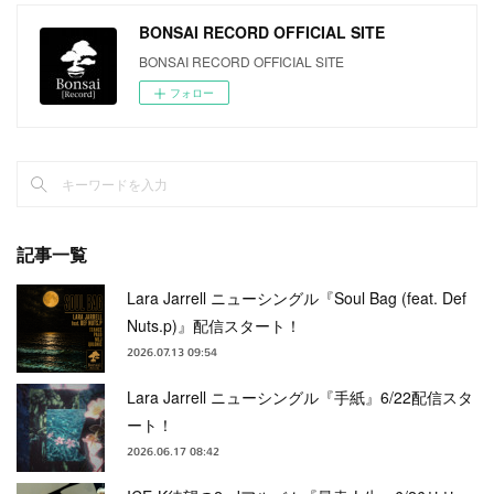
BONSAI RECORD OFFICIAL SITE
BONSAI RECORD OFFICIAL SITE
フォロー
記事一覧
Lara Jarrell ニューシングル『Soul Bag (feat. Def
Nuts.p)』配信スタート！
2026.07.13 09:54
Lara Jarrell ニューシングル『手紙』6/22配信スタ
ート！
2026.06.17 08:42