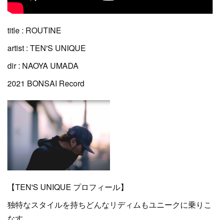
title : ROUTINE
artist : TEN'S UNIQUE
dir : NAOYA UMADA
2021 BONSAI Record
【TEN'S UNIQUE プロフィール】
独特なスタイルを持ちどんなリディムもユニークに乗りこ
なす。