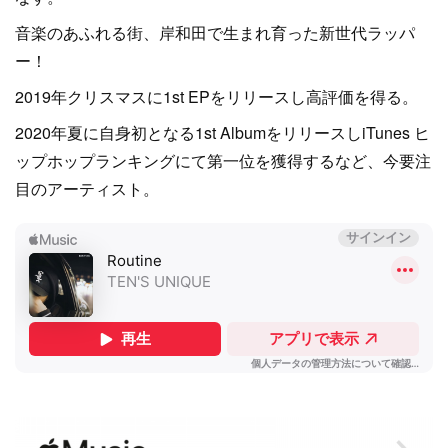
音楽のあふれる街、岸和田で生まれ育った新世代ラッパ
ー！
2019年クリスマスに1st EPをリリースし高評価を得る。
2020年夏に自身初となる1st AlbumをリリースしiTunes ヒ
ップホップランキングにて第一位を獲得するなど、今要注
目のアーティスト。