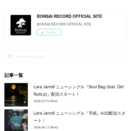
BONSAI RECORD OFFICIAL SITE
BONSAI RECORD OFFICIAL SITE
フォロー
記事一覧
Lara Jarrell ニューシングル『Soul Bag (feat. Def
Nuts.p)』配信スタート！
2026.07.13 09:54
Lara Jarrell ニューシングル『手紙』6/22配信スタ
ート！
2026.06.17 08:42