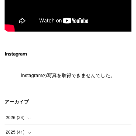
Instagram
Instagramの写真を取得できませんでした。
アーカイブ
2026
(
24
)
(
1
)
2025
(
41
)