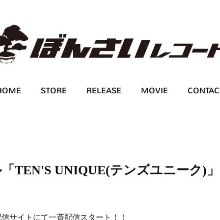
HOME
STORE
RELEASE
MOVIE
CONTAC
ル「TEN'S UNIQUE(テンズユニーク)」
が各配信サイトにて一斉配信スタート！！