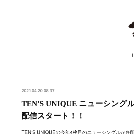
2021.04.20 08:37
TEN'S UNIQUE ニューシング
配信スタート！！
TEN'S UNIQUEの今年4枚目のニューシングル