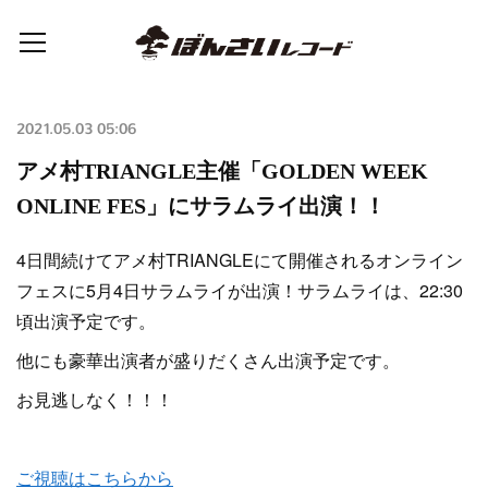
2021.05.03 05:06
アメ村TRIANGLE主催「GOLDEN WEEK
ONLINE FES」にサラムライ出演！！
4日間続けてアメ村TRIANGLEにて開催されるオンライン
フェスに5月4日サラムライが出演！サラムライは、22:30
頃出演予定です。
他にも豪華出演者が盛りだくさん出演予定です。
お見逃しなく！！！
ご視聴はこちらから