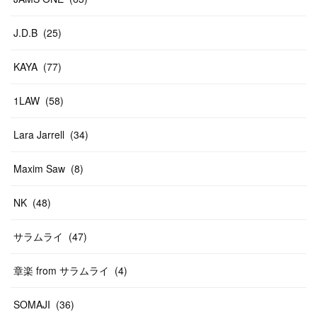
J.D.B
(
25
)
KAYA
(
77
)
1LAW
(
58
)
Lara Jarrell
(
34
)
Maxim Saw
(
8
)
NK
(
48
)
サラムライ
(
47
)
章楽 from サラムライ
(
4
)
SOMAJI
(
36
)