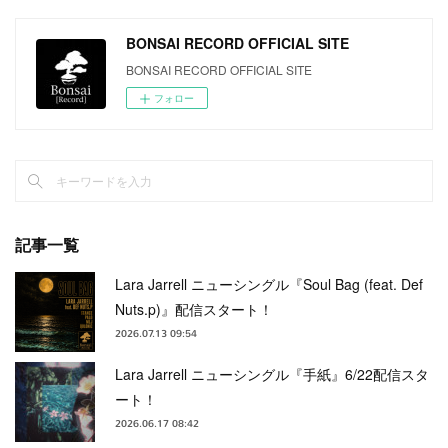
BONSAI RECORD OFFICIAL SITE
BONSAI RECORD OFFICIAL SITE
フォロー
記事一覧
Lara Jarrell ニューシングル『Soul Bag (feat. Def
Nuts.p)』配信スタート！
2026.07.13 09:54
Lara Jarrell ニューシングル『手紙』6/22配信スタ
ート！
2026.06.17 08:42