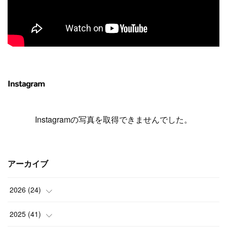
Instagram
Instagramの写真を取得できませんでした。
アーカイブ
2026
(
24
)
(
1
)
2025
(
41
)