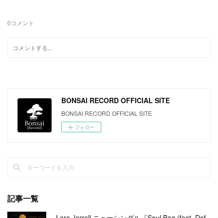
0
コメント
BONSAI RECORD OFFICIAL SITE
BONSAI RECORD OFFICIAL SITE
フォロー
記事一覧
Lara Jarrell ニューシングル『Soul Bag (feat. Def