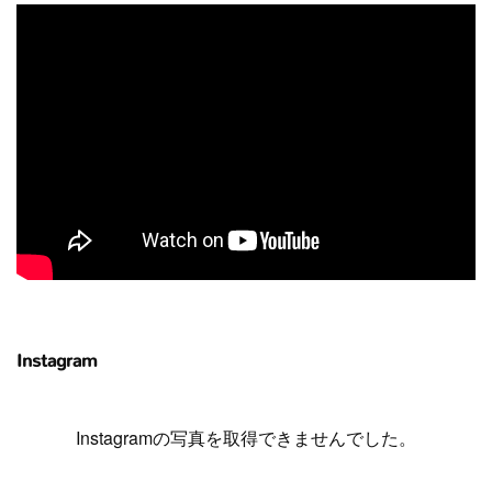
Instagram
Instagramの写真を取得できませんでした。