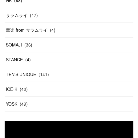
NK
(
48
)
サラムライ
(
47
)
章楽 from サラムライ
(
4
)
SOMAJI
(
36
)
STANCE
(
4
)
TEN'S UNIQUE
(
141
)
ICE-K
(
42
)
YOSK
(
49
)