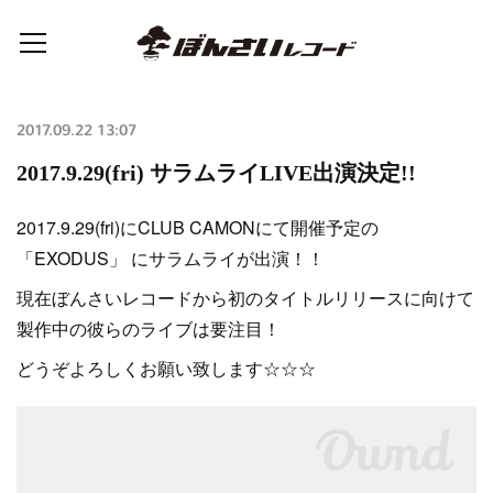
2017.09.22 13:07
2017.9.29(fri) サラムライLIVE出演決定!!
2017.9.29(fri)にCLUB CAMONにて開催予定の
「EXODUS」 にサラムライが出演！！
現在ぼんさいレコードから初のタイトルリリースに向けて
製作中の彼らのライブは要注目！
どうぞよろしくお願い致します☆☆☆