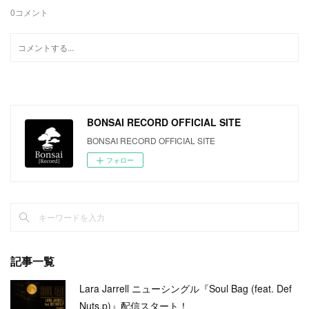
0
コメント
BONSAI RECORD OFFICIAL SITE
BONSAI RECORD OFFICIAL SITE
フォロー
記事一覧
Lara Jarrell ニューシングル『Soul Bag (feat. Def
Nuts.p)』配信スタート！