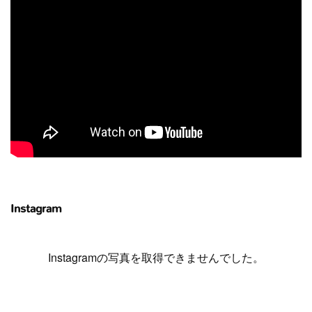
Instagram
Instagramの写真を取得できませんでした。