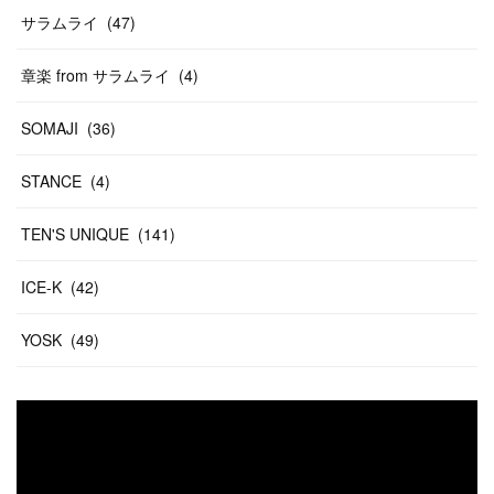
サラムライ
(
47
)
章楽 from サラムライ
(
4
)
SOMAJI
(
36
)
STANCE
(
4
)
TEN'S UNIQUE
(
141
)
ICE-K
(
42
)
YOSK
(
49
)