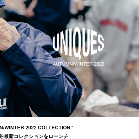
/WINTER 2022 COLLECTION”
冬最新コレクションをローンチ