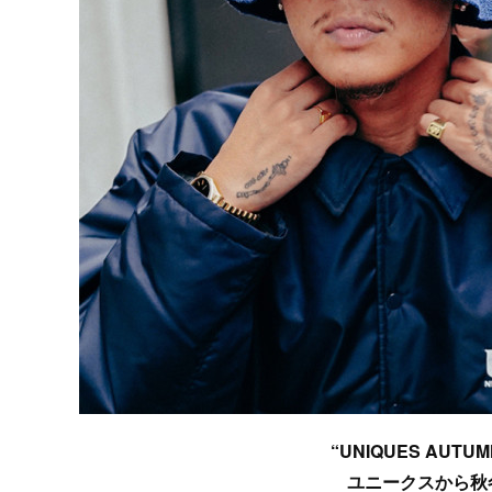
“UNIQUES AUTUMN
ユニークスから秋