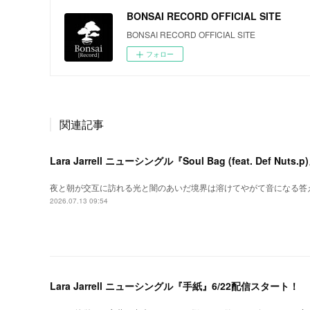
BONSAI RECORD OFFICIAL SITE
BONSAI RECORD OFFICIAL SITE
フォロー
関連記事
Lara Jarrell ニューシングル『Soul Bag (feat. Def Nu
夜と朝が交互に訪れる光と闇のあいだ境界は溶けてやがて音になる答えは外
2026.07.13 09:54
Lara Jarrell ニューシングル『手紙』6/22配信スタート！