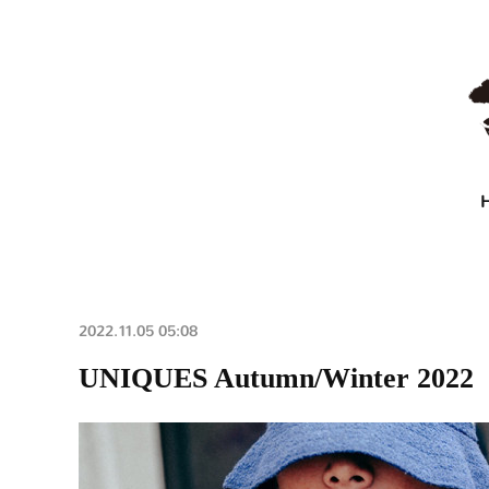
2022.11.05 05:08
UNIQUES Autumn/Winter 2022