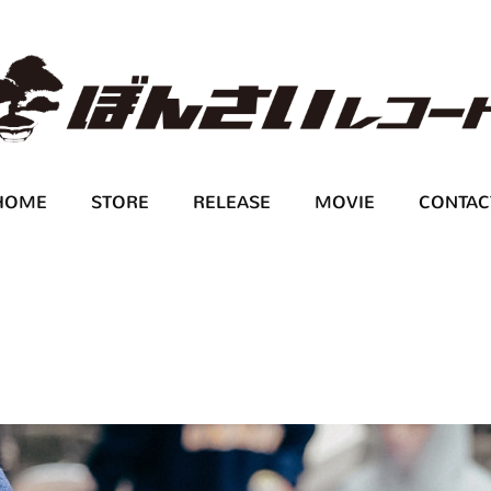
HOME
STORE
RELEASE
MOVIE
CONTAC