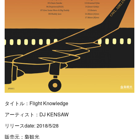
タイトル：Flight Knowledge
アーティスト：DJ KENSAW
リリースdate: 2018/5/28
販売元：梟観光