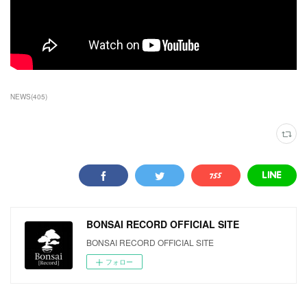
NEWS
(
405
)
BONSAI RECORD OFFICIAL SITE
BONSAI RECORD OFFICIAL SITE
フォロー