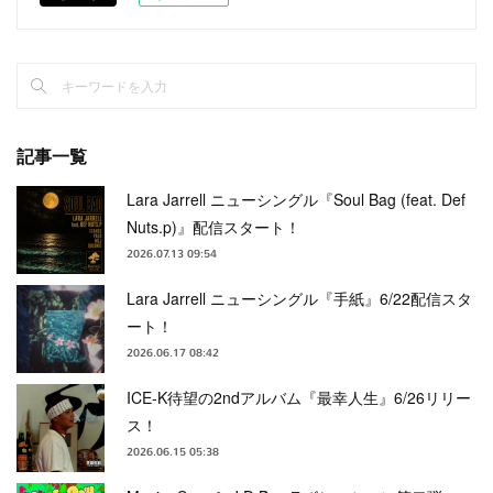
記事一覧
Lara Jarrell ニューシングル『Soul Bag (feat. Def
Nuts.p)』配信スタート！
2026.07.13 09:54
Lara Jarrell ニューシングル『手紙』6/22配信スタ
ート！
2026.06.17 08:42
ICE-K待望の2ndアルバム『最幸人生』6/26リリー
ス！
2026.06.15 05:38