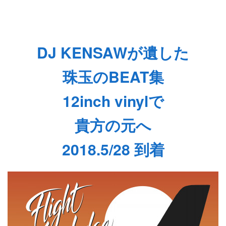
DJ KENSAWが遺した
珠玉のBEAT集
12inch vinylで
貴方の元へ
2018.5/28 到着