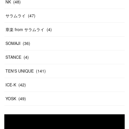
NK
(
48
)
サラムライ
(
47
)
章楽 from サラムライ
(
4
)
SOMAJI
(
36
)
STANCE
(
4
)
TEN'S UNIQUE
(
141
)
ICE-K
(
42
)
YOSK
(
49
)