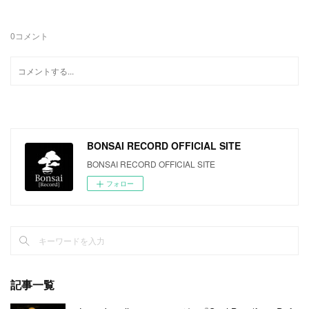
0
コメント
BONSAI RECORD OFFICIAL SITE
BONSAI RECORD OFFICIAL SITE
フォロー
記事一覧