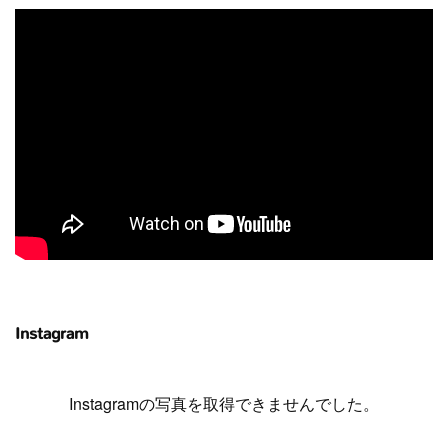
Instagram
Instagramの写真を取得できませんでした。