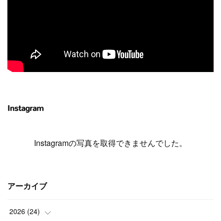
Instagram
Instagramの写真を取得できませんでした。
アーカイブ
2026
(
24
)