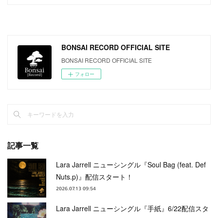
BONSAI RECORD OFFICIAL SITE
BONSAI RECORD OFFICIAL SITE
フォロー
記事一覧
Lara Jarrell ニューシングル『Soul Bag (feat. Def
Nuts.p)』配信スタート！
2026.07.13 09:54
Lara Jarrell ニューシングル『手紙』6/22配信スタ