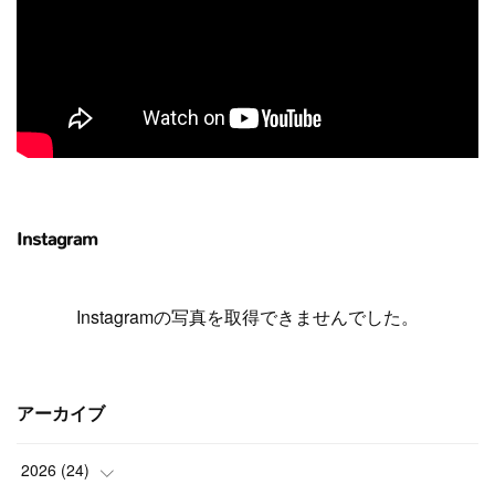
Instagram
Instagramの写真を取得できませんでした。
アーカイブ
2026
(
24
)