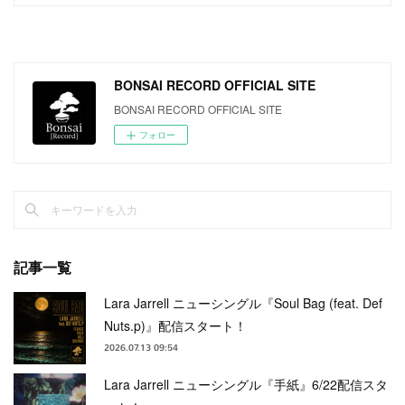
BONSAI RECORD OFFICIAL SITE
BONSAI RECORD OFFICIAL SITE
フォロー
記事一覧
Lara Jarrell ニューシングル『Soul Bag (feat. Def
Nuts.p)』配信スタート！
2026.07.13 09:54
Lara Jarrell ニューシングル『手紙』6/22配信スタ