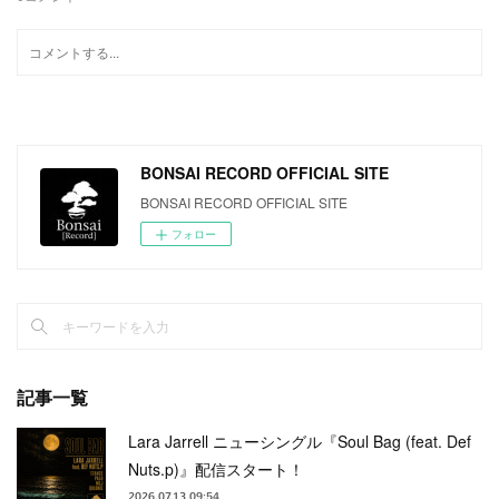
BONSAI RECORD OFFICIAL SITE
BONSAI RECORD OFFICIAL SITE
フォロー
記事一覧
Lara Jarrell ニューシングル『Soul Bag (feat. Def
Nuts.p)』配信スタート！
2026.07.13 09:54