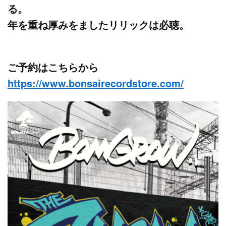
る。
年を重ね厚みをましたリリックは必聴。
ご予約はこちらから
https://www.bonsairecordstore.com/