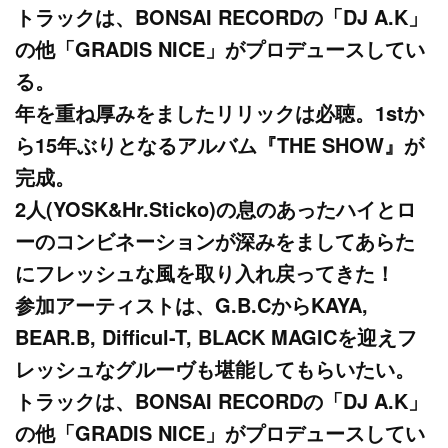
トラックは、BONSAI RECORDの「DJ A.K」
の他「GRADIS NICE」がプロデュースしてい
る。
年を重ね厚みをましたリリックは必聴。1stか
ら15年ぶりとなるアルバム『THE SHOW』が
完成。
2人(YOSK&Hr.Sticko)の息のあったハイとロ
ーのコンビネーションが深みをましてあらた
にフレッシュな風を取り入れ戻ってきた！
参加アーティストは、G.B.CからKAYA,
BEAR.B, Difficul-T, BLACK MAGICを迎えフ
レッシュなグルーヴも堪能してもらいたい。
トラックは、BONSAI RECORDの「DJ A.K」
の他「GRADIS NICE」がプロデュースしてい