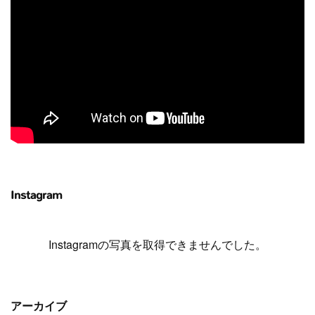
Instagram
Instagramの写真を取得できませんでした。
アーカイブ