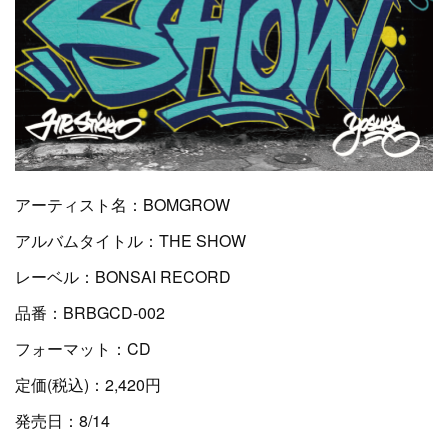
アーティスト名：BOMGROW
アルバムタイトル：THE SHOW
レーベル：BONSAI RECORD
品番：BRBGCD-002
フォーマット：CD
定価(税込)：2,420円
発売日：8/14