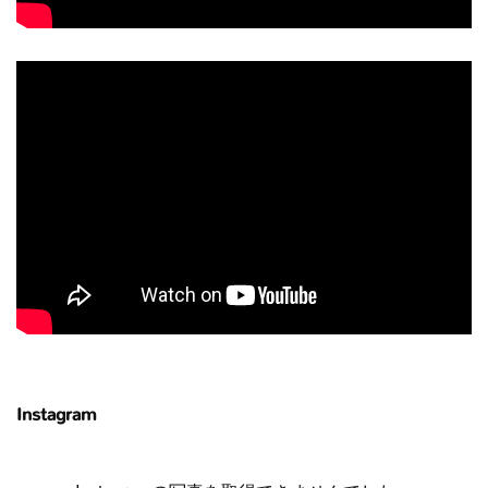
Instagram