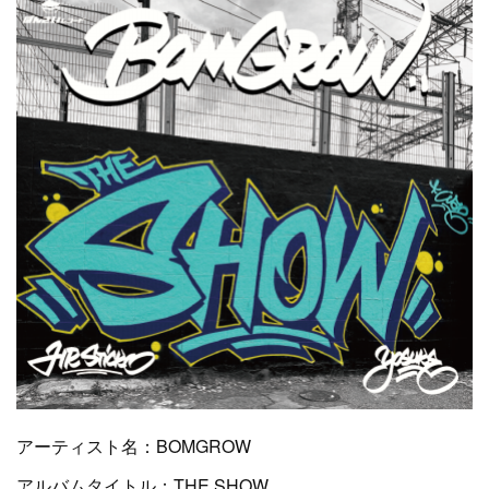
アーティスト名：BOMGROW
アルバムタイトル：THE SHOW