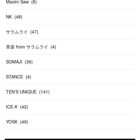
Maxim Saw
(
8
)
NK
(
48
)
サラムライ
(
47
)
章楽 from サラムライ
(
4
)
SOMAJI
(
36
)
STANCE
(
4
)
TEN'S UNIQUE
(
141
)
ICE-K
(
42
)
YOSK
(
49
)