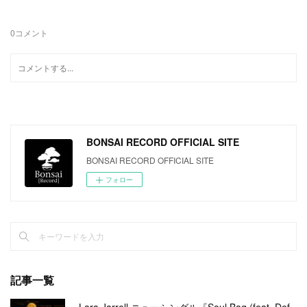
0
コメント
BONSAI RECORD OFFICIAL SITE
BONSAI RECORD OFFICIAL SITE
フォロー
記事一覧
Lara Jarrell ニューシングル『Soul Bag (feat. Def