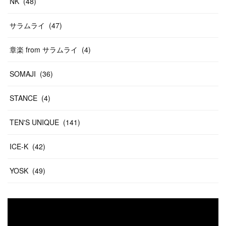
NK
(
48
)
サラムライ
(
47
)
章楽 from サラムライ
(
4
)
SOMAJI
(
36
)
STANCE
(
4
)
TEN'S UNIQUE
(
141
)
ICE-K
(
42
)
YOSK
(
49
)