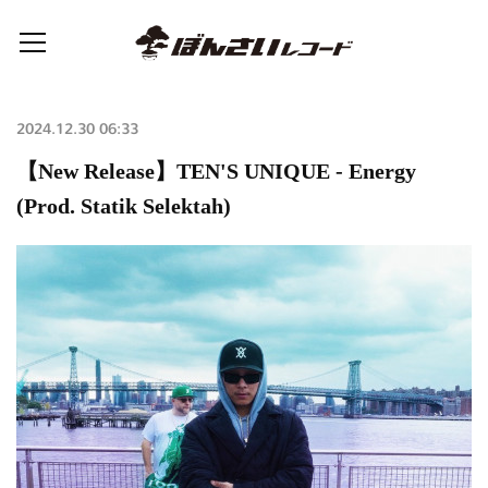
2024.12.30 06:33
【New Release】TEN'S UNIQUE - Energy
(Prod. Statik Selektah)