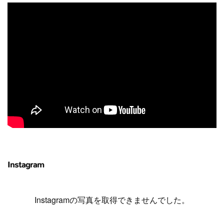
Instagram
Instagramの写真を取得できませんでした。