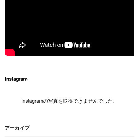
Instagram
Instagramの写真を取得できませんでした。
アーカイブ