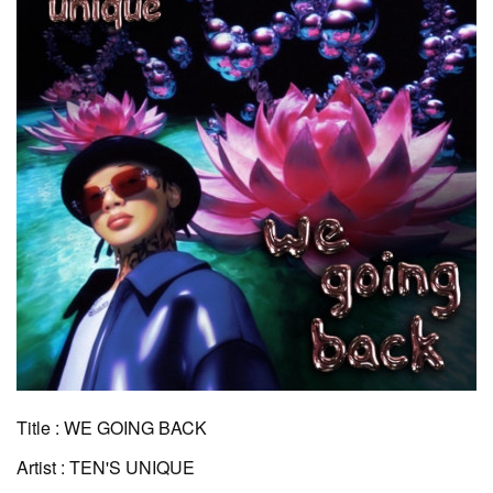
Title : WE GOING BACK
Artist : TEN'S UNIQUE