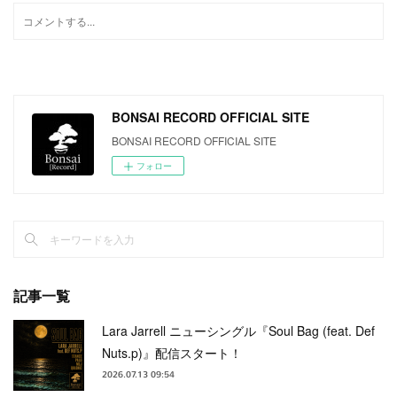
BONSAI RECORD OFFICIAL SITE
BONSAI RECORD OFFICIAL SITE
フォロー
記事一覧
Lara Jarrell ニューシングル『Soul Bag (feat. Def
Nuts.p)』配信スタート！
2026.07.13 09:54