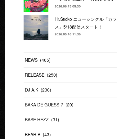
2026.06.15 05:30
Hr.Sticko ニューシングル「カラ
ス」5/18配信スタート！
2026.05.16 11:36
NEWS
(
405
)
RELEASE
(
250
)
DJ A.K
(
236
)
BAKA DE GUESS ?
(
20
)
BASE HEZZ
(
31
)
BEAR.B
(
43
)