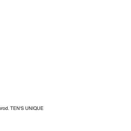
 prod. TEN'S UNIQUE