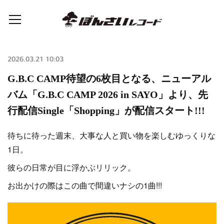
2026.03.21 10:03
G.B.C CAMP待望の6枚目となる、ニューアル
バム「G.B.C CAMP 2026 in SAYO」より、先
行配信Single「Shopping」が配信スタート!!!
待ちに待った週末、大事な人と買い物を楽しむゆっくりな
1日。
彼らの日常が目に浮かぶリリック。
お出かけの際はこの曲で間違いナシの1曲!!!