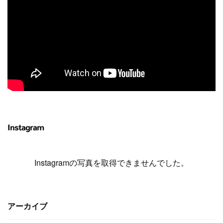
Instagram
Instagramの写真を取得できませんでした。
アーカイブ