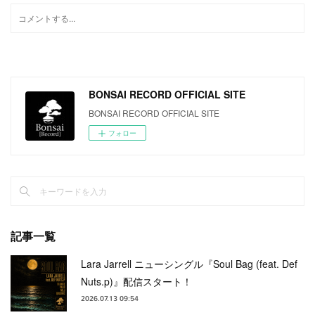
BONSAI RECORD OFFICIAL SITE
BONSAI RECORD OFFICIAL SITE
フォロー
記事一覧
Lara Jarrell ニューシングル『Soul Bag (feat. Def
Nuts.p)』配信スタート！
2026.07.13 09:54