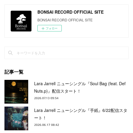
BONSAI RECORD OFFICIAL SITE
BONSAI RECORD OFFICIAL SITE
フォロー
記事一覧
Lara Jarrell ニューシングル『Soul Bag (feat. Def
Nuts.p)』配信スタート！
2026.07.13 09:54
Lara Jarrell ニューシングル『手紙』6/22配信スタ
ート！
2026.06.17 08:42