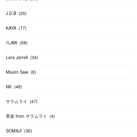
J.D.B
(
25
)
KAYA
(
77
)
1LAW
(
58
)
Lara Jarrell
(
34
)
Maxim Saw
(
8
)
NK
(
48
)
サラムライ
(
47
)
章楽 from サラムライ
(
4
)
SOMAJI
(
36
)