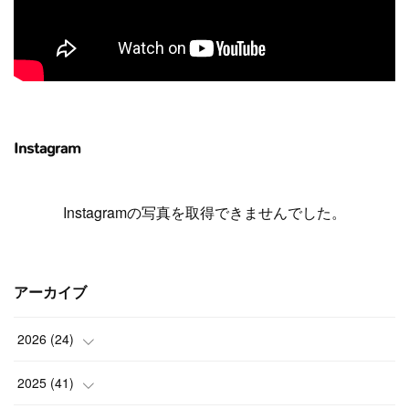
Instagram
Instagramの写真を取得できませんでした。
アーカイブ
2026
(
24
)
(
1
)
2025
(
41
)