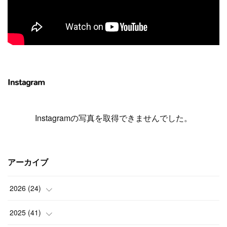
Instagram
Instagramの写真を取得できませんでした。
アーカイブ
2026
(
24
)
(
1
)
2025
(
41
)