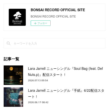
BONSAI RECORD OFFICIAL SITE
BONSAI RECORD OFFICIAL SITE
フォロー
記事一覧
Lara Jarrell ニューシングル『Soul Bag (feat. Def
Nuts.p)』配信スタート！
2026.07.13 09:54
Lara Jarrell ニューシングル『手紙』6/22配信スタ
ート！
2026.06.17 08:42