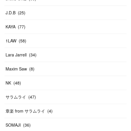
J.D.B
(
25
)
KAYA
(
77
)
1LAW
(
58
)
Lara Jarrell
(
34
)
Maxim Saw
(
8
)
NK
(
48
)
サラムライ
(
47
)
章楽 from サラムライ
(
4
)
SOMAJI
(
36
)