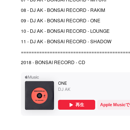
08 - DJ AK - BONSAI RECORD - RAKIM
09 - DJ AK - BONSAI RECORD - ONE
10 - DJ AK - BONSAI RECORD - LOUNGE
11 - DJ AK - BONSAI RECORD - SHADOW
=========================================
2018 - BONSAI RECORD - CD