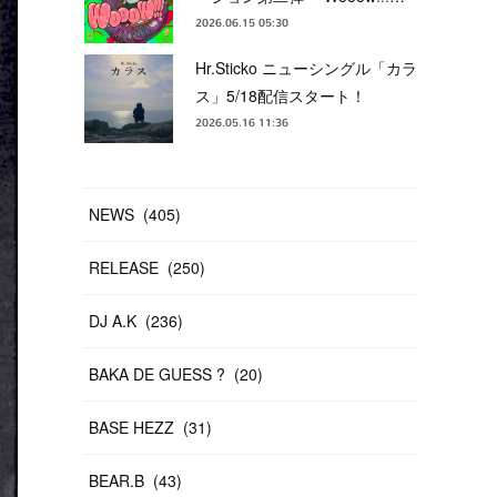
2026.06.15 05:30
Hr.Sticko ニューシングル「カラ
ス」5/18配信スタート！
2026.05.16 11:36
NEWS
(
405
)
RELEASE
(
250
)
DJ A.K
(
236
)
BAKA DE GUESS ?
(
20
)
BASE HEZZ
(
31
)
BEAR.B
(
43
)