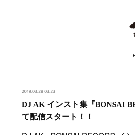
2019.03.28 03:23
DJ AK インスト集『BONSAI BR
て配信スタート！！