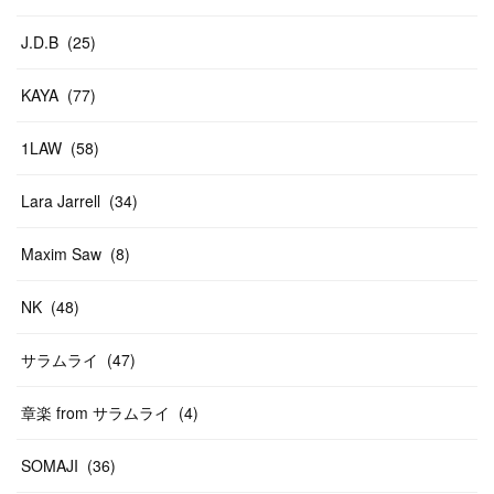
J.D.B
(
25
)
KAYA
(
77
)
1LAW
(
58
)
Lara Jarrell
(
34
)
Maxim Saw
(
8
)
NK
(
48
)
サラムライ
(
47
)
章楽 from サラムライ
(
4
)
SOMAJI
(
36
)