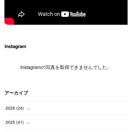
Instagram
Instagramの写真を取得できませんでした。
アーカイブ
2026
(
24
)
(
1
)
2025
(
41
)