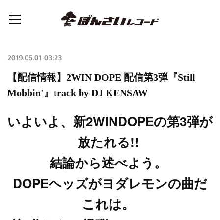
2019.05.01 03:23
【配信情報】2WIN DOPE 配信第3弾『Still
Mobbin'』track by DJ KENSAW
いよいよ、新2WINDOPEの第3弾が
放たれる!!
結論から述べよう。
DOPEヘッズがヨダレモンの曲だ
これは。