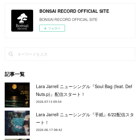
BONSAI RECORD OFFICIAL SITE
BONSAI RECORD OFFICIAL SITE
フォロー
記事一覧
Lara Jarrell ニューシングル『Soul Bag (feat. Def
Nuts.p)』配信スタート！
2026.07.13 09:54
Lara Jarrell ニューシングル『手紙』6/22配信スタ
ート！
2026.06.17 08:42