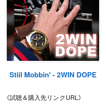
Stiil Mobbin' - 2WIN DOPE
《試聴＆購入先リンクURL》