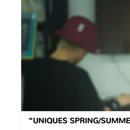
“UNIQUES SPRING/SUMME