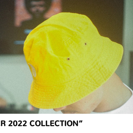
R 2022 COLLECTION”