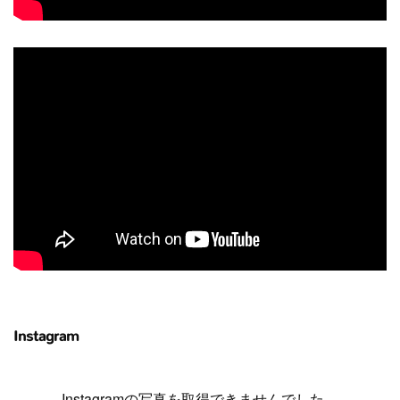
Instagram
Instagramの写真を取得できませんでした。