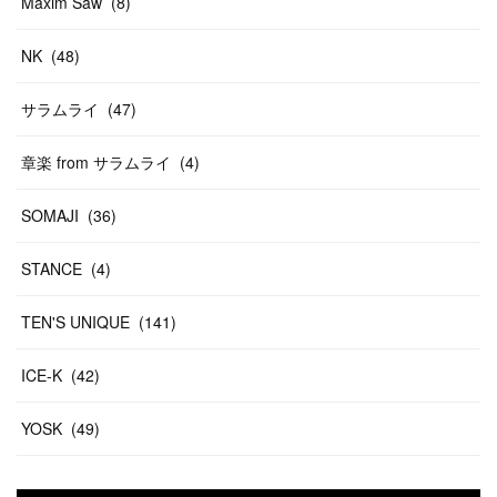
Maxim Saw
(
8
)
NK
(
48
)
サラムライ
(
47
)
章楽 from サラムライ
(
4
)
SOMAJI
(
36
)
STANCE
(
4
)
TEN'S UNIQUE
(
141
)
ICE-K
(
42
)
YOSK
(
49
)