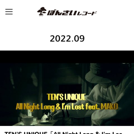
2022
.
09