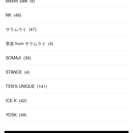
Maxim Saw
(
8
)
NK
(
48
)
サラムライ
(
47
)
章楽 from サラムライ
(
4
)
SOMAJI
(
36
)
STANCE
(
4
)
TEN'S UNIQUE
(
141
)
ICE-K
(
42
)
YOSK
(
49
)