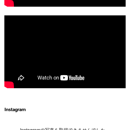
Instagram
Instagramの写真を取得できませんでした。