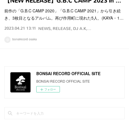
【NEW RELEASE】G.B.C CAMP 2023 in …
前作の「G.B.C CAMP 2020」「G.B.C CAMP 2021」から引き続
き、3枚目となるアルバム。再び作用町に現れた5人、(KAYA ･ 1…
2023.04.21 13:11
NEWS
RELEASE
DJ A.K
BEAR.B
JAMS ONE
bonsirecord osaka
BONSAI RECORD OFFICIAL SITE
BONSAI RECORD OFFICIAL SITE
フォロー