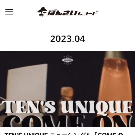
2023
.
04