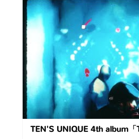
TEN'S UNIQUE 4th alb